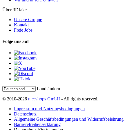
Über 3DJake
Unsere Gruppe
Kontakt
Freie Jobs
Folge uns auf
Land ändern
© 2010-2026
niceshops GmbH
- All rights reserved.
Impressum und Nutzungsbedingungen
Datenschutz
Allgemeine Geschäftsbedingungen und Widerrufsbelehrung
Barrierefreiheitserklärung
Datenschutz-Einstellungen