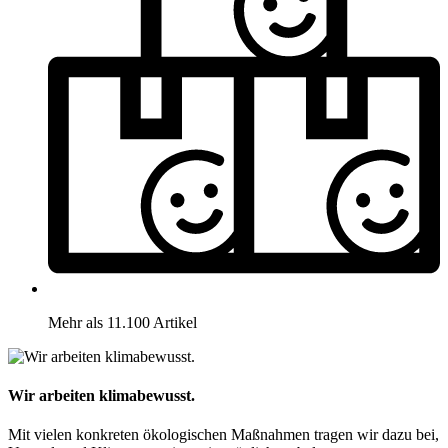
Mehr als 11.100 Artikel
Wir arbeiten klimabewusst.
Mit vielen konkreten ökologischen Maßnahmen tragen wir dazu bei,