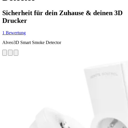
Sicherheit für dein Zuhause & deinen 3D
Drucker
1 Bewertung
Alveo3D Smart Smoke Detector