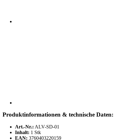
Produktinformationen & technische Daten:
Art.-Nr.:
ALV-SD-01
Inhalt:
1 Stk
EAN:
3760403220159