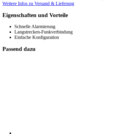
Weitere Infos zu Versand & Lieferung
Eigenschaften und Vorteile
Schnelle Alarmierung
Langstrecken-Funkverbindung
Einfache Konfiguration
Passend dazu