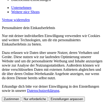
Unternehmen
Weitere nice Shops
Vertrag widerrufen
Personalisiere dein Einkaufserlebnis
Nur mit deiner individuellen Einwilligung verwenden wir Cookies
und weitere Technologien, um dir ein personalisiertes
Einkaufserlebnis zu bieten.
Dazu erfassen wir Daten über unsere Nutzer, deren Verhalten und
Geräte. Diese nutzen wir zur laufenden Optimierung unserer
Website und um dir personalisierte Werbung und Inhalte anzuzeigen
sowie zur Analyse der Nutzungsstatistiken. Außerdem können wir
deine verschlüsselten Daten mit externen Anbietern abgleichen und
dir über deren Online-Werbekanäle Angebote anzeigen, nur wenn
du deren Dienste bereits selbst nutzt.
Erkundige dich bitte vor deiner Einwilligung in den Einstellungen
sowie in unserer
Datenschutzerklärung
.
Zustimmen
Nur erforderliche
Einstellungen anpassen