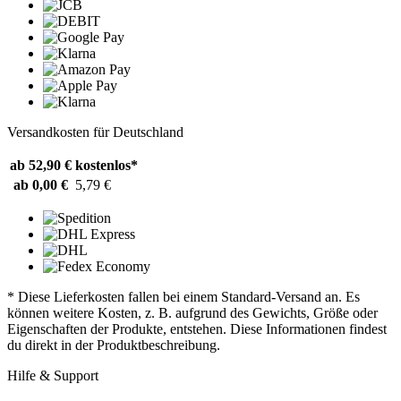
Versandkosten für Deutschland
ab 52,90 €
kostenlos*
ab 0,00 €
5,79 €
* Diese Lieferkosten fallen bei einem Standard-Versand an. Es
können weitere Kosten, z. B. aufgrund des Gewichts, Größe oder
Eigenschaften der Produkte, entstehen. Diese Informationen findest
du direkt in der Produktbeschreibung.
Hilfe & Support