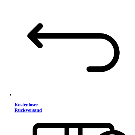
Kostenloser
Rückversand