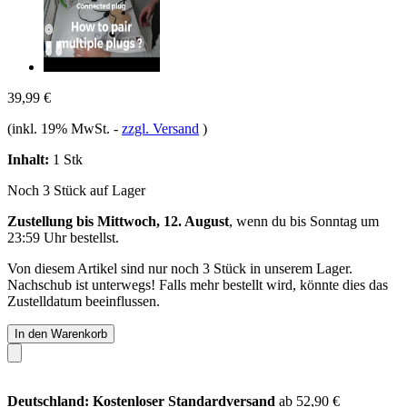
39,99 €
(inkl. 19% MwSt.
-
zzgl. Versand
)
Inhalt:
1 Stk
Noch 3 Stück auf Lager
Zustellung bis Mittwoch, 12. August
, wenn du bis
Sonntag um
23:59 Uhr
bestellst.
Von diesem Artikel sind nur noch 3 Stück in unserem Lager.
Nachschub ist unterwegs! Falls mehr bestellt wird, könnte dies das
Zustelldatum beeinflussen.
In den Warenkorb
Deutschland: Kostenloser Standardversand
ab 52,90 €