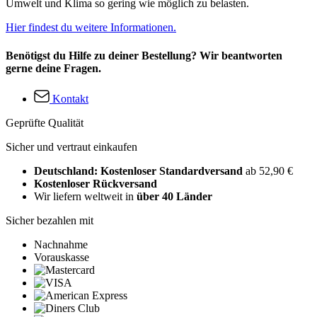
Umwelt und Klima so gering wie möglich zu belasten.
Hier findest du weitere Informationen.
Benötigst du Hilfe zu deiner Bestellung? Wir beantworten
gerne deine Fragen.
Kontakt
Geprüfte Qualität
Sicher und vertraut einkaufen
Deutschland: Kostenloser Standardversand
ab 52,90 €
Kostenloser Rückversand
Wir liefern weltweit in
über 40 Länder
Sicher bezahlen mit
Nachnahme
Vorauskasse