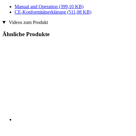
Manual and Operation
(399,10 KB)
CE-Konformitätserklärung
(511,08 KB)
Videos zum Produkt
Ähnliche Produkte