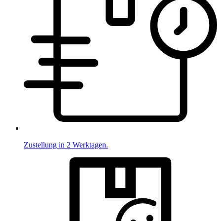
Zustellung in 2 Werktagen.