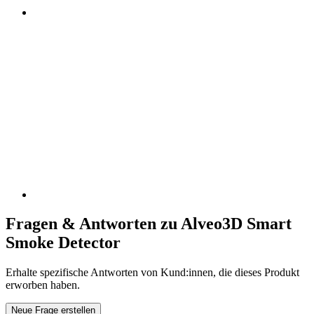
Fragen & Antworten zu Alveo3D Smart
Smoke Detector
Erhalte spezifische Antworten von Kund:innen, die dieses Produkt
erworben haben.
Neue Frage erstellen