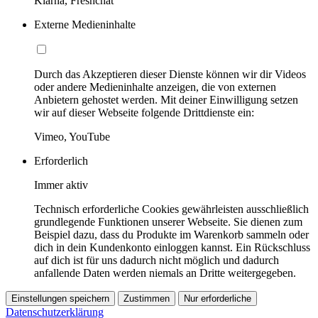
Klarna, Freshchat
Externe Medieninhalte
Durch das Akzeptieren dieser Dienste können wir dir Videos
oder andere Medieninhalte anzeigen, die von externen
Anbietern gehostet werden. Mit deiner Einwilligung setzen
wir auf dieser Webseite folgende Drittdienste ein:
Vimeo, YouTube
Erforderlich
Immer aktiv
Technisch erforderliche Cookies gewährleisten ausschließlich
grundlegende Funktionen unserer Webseite. Sie dienen zum
Beispiel dazu, dass du Produkte im Warenkorb sammeln oder
dich in dein Kundenkonto einloggen kannst. Ein Rückschluss
auf dich ist für uns dadurch nicht möglich und dadurch
anfallende Daten werden niemals an Dritte weitergegeben.
Einstellungen speichern
Zustimmen
Nur erforderliche
Datenschutzerklärung