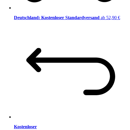
Deutschland: Kostenloser Standardversand
ab 52,90 €
Kostenloser