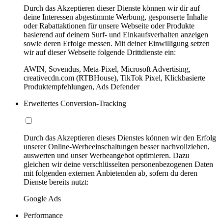
Durch das Akzeptieren dieser Dienste können wir dir auf
deine Interessen abgestimmte Werbung, gesponserte Inhalte
oder Rabattaktionen für unsere Webseite oder Produkte
basierend auf deinem Surf- und Einkaufsverhalten anzeigen
sowie deren Erfolge messen. Mit deiner Einwilligung setzen
wir auf dieser Webseite folgende Drittdienste ein:
AWIN, Sovendus, Meta-Pixel, Microsoft Advertising,
creativecdn.com (RTBHouse), TikTok Pixel, Klickbasierte
Produktempfehlungen, Ads Defender
Erweitertes Conversion-Tracking
Durch das Akzeptieren dieses Dienstes können wir den Erfolg
unserer Online-Werbeeinschaltungen besser nachvollziehen,
auswerten und unser Werbeangebot optimieren. Dazu
gleichen wir deine verschlüsselten personenbezogenen Daten
mit folgenden externen Anbietenden ab, sofern du deren
Dienste bereits nutzt:
Google Ads
Performance