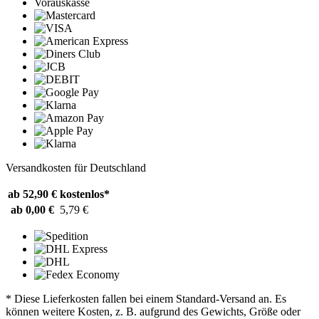
Vorauskasse
Versandkosten für Deutschland
ab 52,90 €
kostenlos*
ab 0,00 €
5,79 €
* Diese Lieferkosten fallen bei einem Standard-Versand an. Es
können weitere Kosten, z. B. aufgrund des Gewichts, Größe oder