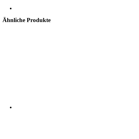
Ähnliche Produkte