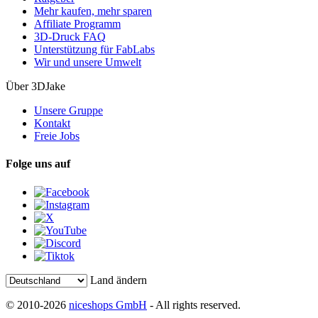
Mehr kaufen, mehr sparen
Affiliate Programm
3D-Druck FAQ
Unterstützung für FabLabs
Wir und unsere Umwelt
Über 3DJake
Unsere Gruppe
Kontakt
Freie Jobs
Folge uns auf
Land ändern
© 2010-2026
niceshops GmbH
- All rights reserved.