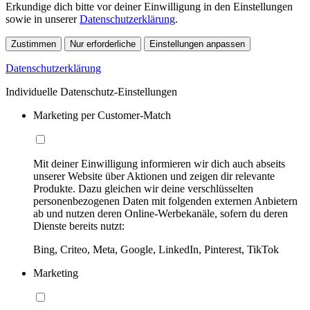
Erkundige dich bitte vor deiner Einwilligung in den Einstellungen
sowie in unserer
Datenschutzerklärung
.
Zustimmen
Nur erforderliche
Einstellungen anpassen
Datenschutzerklärung
Individuelle Datenschutz-Einstellungen
Marketing per Customer-Match
Mit deiner Einwilligung informieren wir dich auch abseits
unserer Website über Aktionen und zeigen dir relevante
Produkte. Dazu gleichen wir deine verschlüsselten
personenbezogenen Daten mit folgenden externen Anbietern
ab und nutzen deren Online-Werbekanäle, sofern du deren
Dienste bereits nutzt:
Bing, Criteo, Meta, Google, LinkedIn, Pinterest, TikTok
Marketing