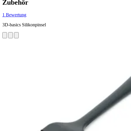
Zubehör
1 Bewertung
3D-basics Silikonpinsel