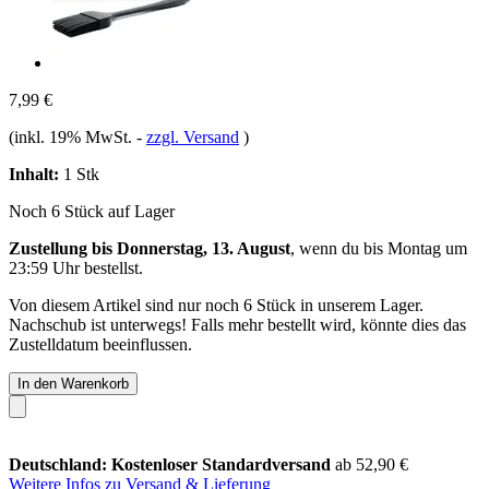
7,99 €
(inkl. 19% MwSt.
-
zzgl. Versand
)
Inhalt:
1 Stk
Noch 6 Stück auf Lager
Zustellung bis Donnerstag, 13. August
, wenn du bis
Montag um
23:59 Uhr
bestellst.
Von diesem Artikel sind nur noch 6 Stück in unserem Lager.
Nachschub ist unterwegs! Falls mehr bestellt wird, könnte dies das
Zustelldatum beeinflussen.
In den Warenkorb
Deutschland: Kostenloser Standardversand
ab 52,90 €
Weitere Infos zu Versand & Lieferung