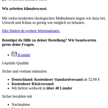
Wir arbeiten klimabewusst.
Mit vielen konkreten ökologischen Maßnahmen tragen wir dazu bei,
Umwelt und Klima so gering wie möglich zu belasten.
Hier findest du weitere Informationen.
Benötigst du Hilfe zu deiner Bestellung? Wir beantworten
gerne deine Fragen.
Kontakt
Geprüfte Qualität
Sicher und vertraut einkaufen
Deutschland: Kostenloser Standardversand
ab 52,90 €
Kostenloser Rückversand
Wir liefern weltweit in
über 40 Länder
Sicher bezahlen mit
Nachnahme