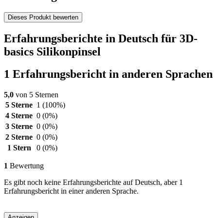
Dieses Produkt bewerten
Erfahrungsberichte in Deutsch für 3D-
basics Silikonpinsel
1 Erfahrungsbericht in anderen Sprachen
5,0
von 5 Sternen
5 Sterne
1
(100%)
4 Sterne
0
(0%)
3 Sterne
0
(0%)
2 Sterne
0
(0%)
1 Stern
0
(0%)
1
Bewertung
Es gibt noch keine Erfahrungsberichte auf Deutsch, aber 1
Erfahrungsbericht in einer anderen Sprache.
Anzeigen