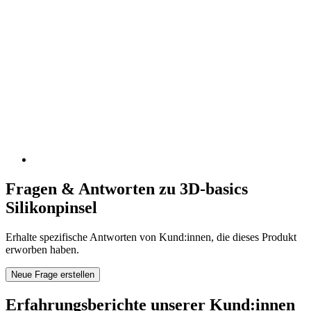
Fragen & Antworten zu 3D-basics
Silikonpinsel
Erhalte spezifische Antworten von Kund:innen, die dieses Produkt
erworben haben.
Neue Frage erstellen
Erfahrungsberichte unserer Kund:innen