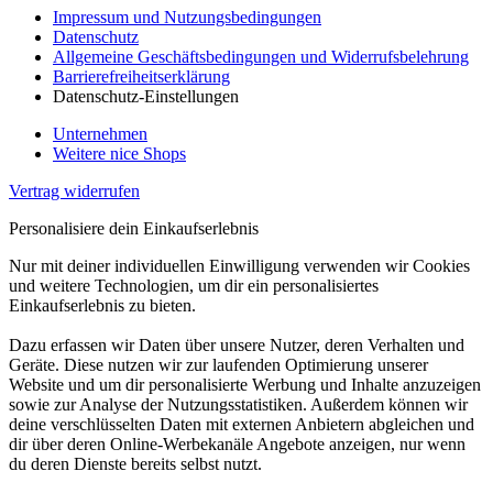
Impressum und Nutzungsbedingungen
Datenschutz
Allgemeine Geschäftsbedingungen und Widerrufsbelehrung
Barrierefreiheitserklärung
Datenschutz-Einstellungen
Unternehmen
Weitere nice Shops
Vertrag widerrufen
Personalisiere dein Einkaufserlebnis
Nur mit deiner individuellen Einwilligung verwenden wir Cookies
und weitere Technologien, um dir ein personalisiertes
Einkaufserlebnis zu bieten.
Dazu erfassen wir Daten über unsere Nutzer, deren Verhalten und
Geräte. Diese nutzen wir zur laufenden Optimierung unserer
Website und um dir personalisierte Werbung und Inhalte anzuzeigen
sowie zur Analyse der Nutzungsstatistiken. Außerdem können wir
deine verschlüsselten Daten mit externen Anbietern abgleichen und
dir über deren Online-Werbekanäle Angebote anzeigen, nur wenn
du deren Dienste bereits selbst nutzt.