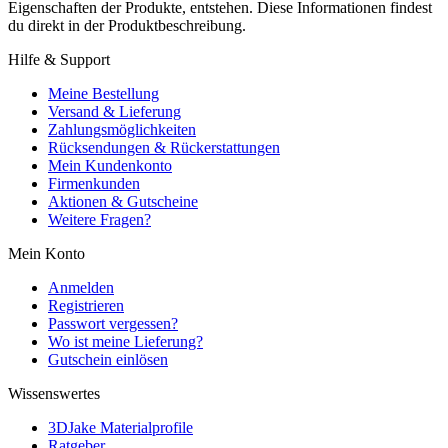
Eigenschaften der Produkte, entstehen. Diese Informationen findest
du direkt in der Produktbeschreibung.
Hilfe & Support
Meine Bestellung
Versand & Lieferung
Zahlungsmöglichkeiten
Rücksendungen & Rückerstattungen
Mein Kundenkonto
Firmenkunden
Aktionen & Gutscheine
Weitere Fragen?
Mein Konto
Anmelden
Registrieren
Passwort vergessen?
Wo ist meine Lieferung?
Gutschein einlösen
Wissenswertes
3DJake Materialprofile
Ratgeber