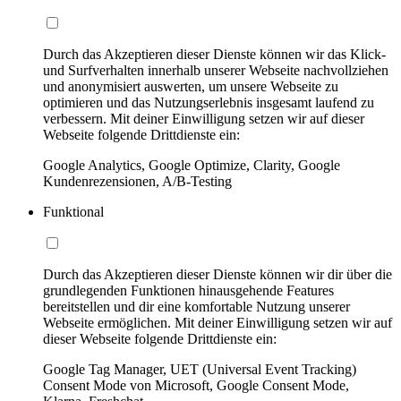
Durch das Akzeptieren dieser Dienste können wir das Klick-
und Surfverhalten innerhalb unserer Webseite nachvollziehen
und anonymisiert auswerten, um unsere Webseite zu
optimieren und das Nutzungserlebnis insgesamt laufend zu
verbessern. Mit deiner Einwilligung setzen wir auf dieser
Webseite folgende Drittdienste ein:
Google Analytics, Google Optimize, Clarity, Google
Kundenrezensionen, A/B-Testing
Funktional
Durch das Akzeptieren dieser Dienste können wir dir über die
grundlegenden Funktionen hinausgehende Features
bereitstellen und dir eine komfortable Nutzung unserer
Webseite ermöglichen. Mit deiner Einwilligung setzen wir auf
dieser Webseite folgende Drittdienste ein:
Google Tag Manager, UET (Universal Event Tracking)
Consent Mode von Microsoft, Google Consent Mode,