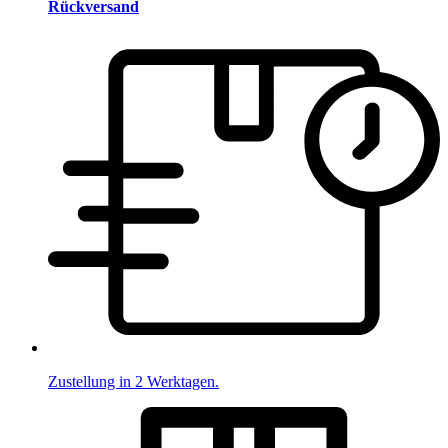
Rückversand
Zustellung in 2 Werktagen.