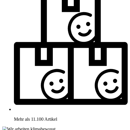
Mehr als 11.100 Artikel