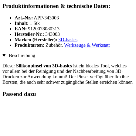
Produktinformationen & technische Daten:
Art.-Nr.:
APP-343003
Inhalt:
1 Stk
EAN:
9120078080313
Hersteller-Nr.:
343003
Marken (Hersteller):
3D-basics
Produktarten:
Zubehör,
Werkzeuge & Werkstatt
Beschreibung
Dieser
Silikonpinsel von 3D-basics
ist ein ideales Tool, welches
vor allem bei der Reinigung und der Nachbearbeitung von 3D-
Drucken zur Anwendung kommt! Der Pinsel verfügt über flexible
Borsten, die auch sehr schwer zugängliche Stellen erreichen können
Passend dazu